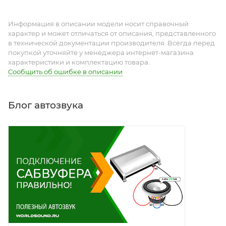
Информация в описании модели носит справочный
характер и может отличаться от описания, представленного
в технической документации производителя. Всегда перед
покупкой уточняйте у менеджера интернет-магазина
характеристики и комплектацию товара.
Сообщить об ошибке в описании
Блог автозвука