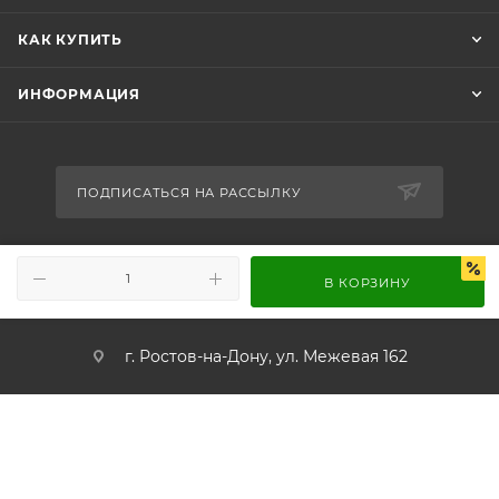
КАК КУПИТЬ
ИНФОРМАЦИЯ
ПОДПИСАТЬСЯ НА РАССЫЛКУ
+7 989 716-65-86
В КОРЗИНУ
info@worldsound.ru
г. Ростов-на-Дону, ул. Межевая 162