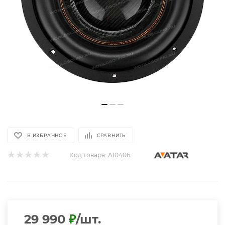
В ИЗБРАННОЕ
СРАВНИТЬ
Код товара:
A10406
29 990
₽
/шт.