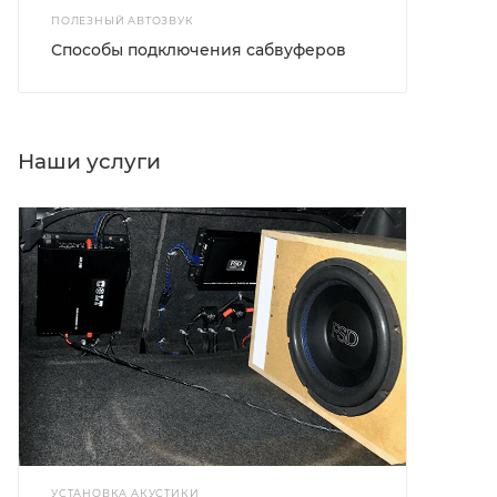
ПОЛЕЗНЫЙ АВТОЗВУК
Способы подключения сабвуферов
Наши услуги
УСТАНОВКА АКУСТИКИ