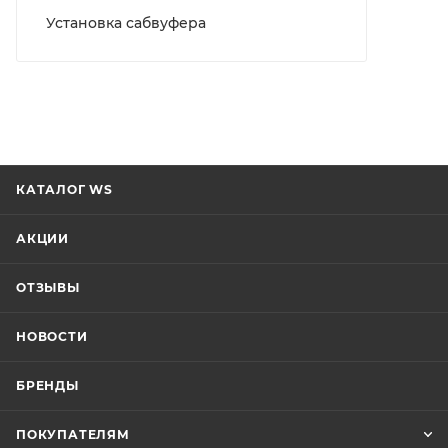
Установка сабвуфера
КАТАЛОГ WS
АКЦИИ
ОТЗЫВЫ
НОВОСТИ
БРЕНДЫ
ПОКУПАТЕЛЯМ