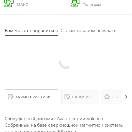
МАКС
Телеграм
Вам может понравиться
С этим товаром покупают
ХАРАКТЕРИСТИКИ
НАЛИЧИЕ
ОТЗЫВЫ
Сабвуферный динамик Avatar серии Volcano.
Собранный на базе сверхмощной магнитной системы,
с кольцами диаметром 200 мм и