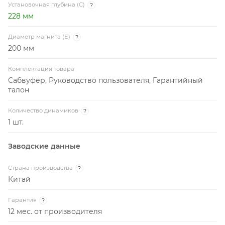
Установочная глубина (C)
?
228 мм
Диаметр магнита (E)
?
200 мм
Комплектация товара
Сабвуфер, Руководство пользователя, Гарантийный
талон
Количество динамиков
?
1 шт.
Заводские данные
Страна производства
?
Китай
Гарантия
?
12 мес. от производителя