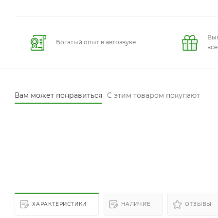
Вы
Богатый опыт в автозвуке
вс
Вам может понравиться
С этим товаром покупают
ХАРАКТЕРИСТИКИ
НАЛИЧИЕ
ОТЗЫВЫ