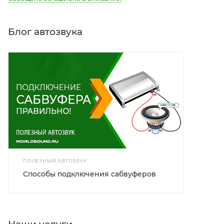
Блог автозвука
ПОЛЕЗНЫЙ АВТОЗВУК
Способы подключения сабвуферов