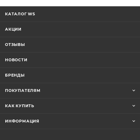
КАТАЛОГ WS
АКЦИИ
ОТЗЫВЫ
НОВОСТИ
БРЕНДЫ
ПОКУПАТЕЛЯМ
КАК КУПИТЬ
ИНФОРМАЦИЯ