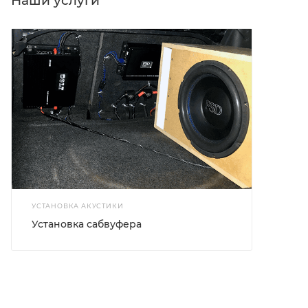
Наши услуги
УСТАНОВКА АКУСТИКИ
Установка сабвуфера