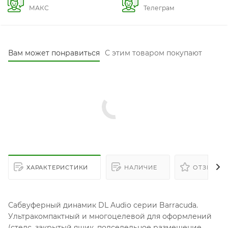
МАКС
Телеграм
Вам может понравиться
С этим товаром покупают
ХАРАКТЕРИСТИКИ
НАЛИЧИЕ
ОТЗЫВЫ
Сабвуферный динамик DL Audio серии Barracuda.
Ультракомпактный и многоцелевой для оформлений
(стелс, закрытый ящик, подседельное размещение.