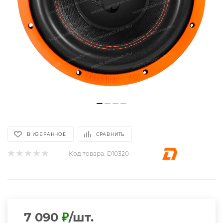
В ИЗБРАННОЕ
СРАВНИТЬ
Код товара:
D10320
7 090
₽
/шт.