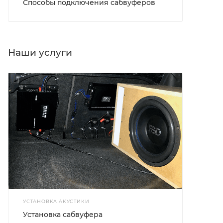
Способы подключения сабвуферов
Наши услуги
УСТАНОВКА АКУСТИКИ
Установка сабвуфера