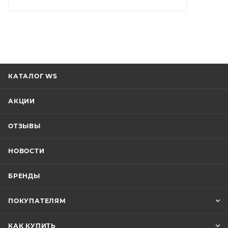
КАТАЛОГ WS
АКЦИИ
ОТЗЫВЫ
НОВОСТИ
БРЕНДЫ
ПОКУПАТЕЛЯМ
КАК КУПИТЬ