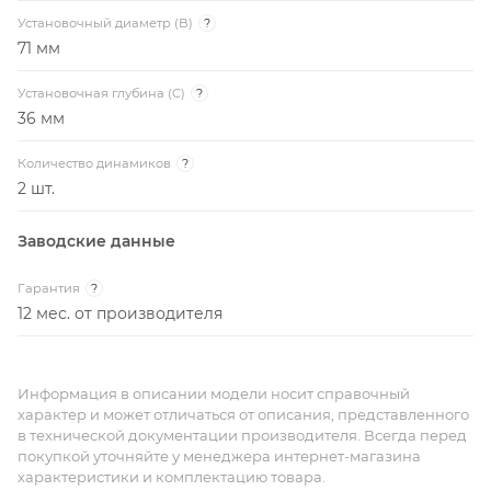
Установочный диаметр (B)
?
71 мм
Установочная глубина (C)
?
36 мм
Количество динамиков
?
2 шт.
Заводские данные
Гарантия
?
12 мес. от производителя
Информация в описании модели носит справочный
характер и может отличаться от описания, представленного
в технической документации производителя. Всегда перед
покупкой уточняйте у менеджера интернет-магазина
характеристики и комплектацию товара.