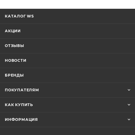
КАТАЛОГ WS
АКЦИИ
ОТЗЫВЫ
НОВОСТИ
БРЕНДЫ
ПОКУПАТЕЛЯМ
КАК КУПИТЬ
ИНФОРМАЦИЯ