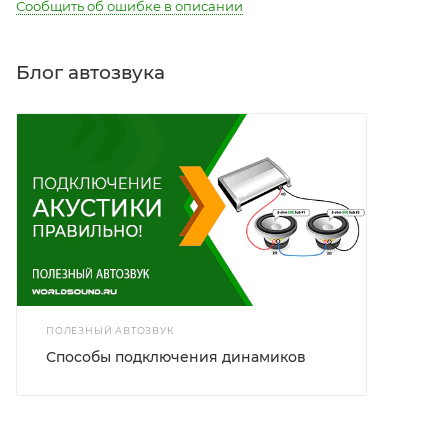
Сообщить об ошибке в описании
Блог автозвука
ПОЛЕЗНЫЙ АВТОЗВУК
Способы подключения динамиков