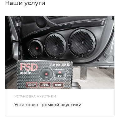
Наши услуги
УСТАНОВКА АКУСТИКИ
Установка громкой акустики