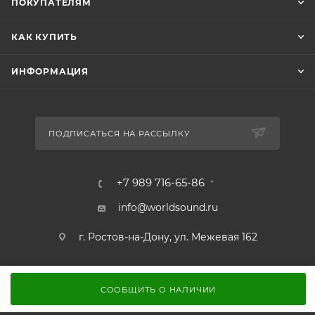
ПОКУПАТЕЛЯМ
КАК КУПИТЬ
ИНФОРМАЦИЯ
ПОДПИСАТЬСЯ НА РАССЫЛКУ
+7 989 716-65-86
info@worldsound.ru
г. Ростов-на-Дону, ул. Межевая 162
СООБЩИТЬ О НАЛИЧИИ