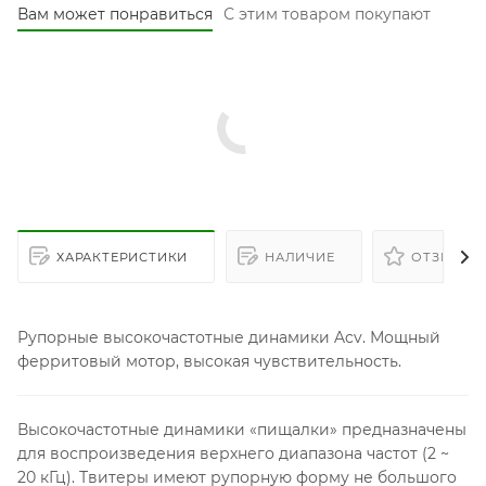
Вам может понравиться
С этим товаром покупают
ХАРАКТЕРИСТИКИ
НАЛИЧИЕ
ОТЗЫВЫ
Рупорные высокочастотные динамики Acv. Мощный
ферритовый мотор, высокая чувствительность.
Высокочастотные динамики «пищалки» предназначены
для воспроизведения верхнего диапазона частот (2 ~
20 кГц). Твитеры имеют рупорную форму не большого