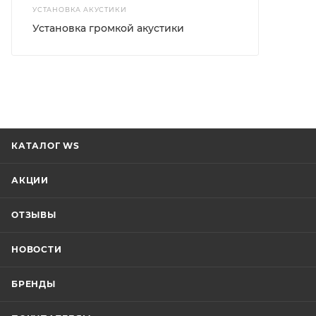
УСТАНОВКА АКУСТИКИ
Установка громкой акустики
КАТАЛОГ WS
АКЦИИ
ОТЗЫВЫ
НОВОСТИ
БРЕНДЫ