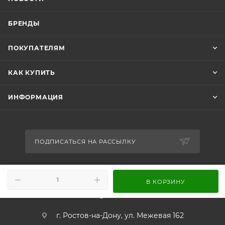
БРЕНДЫ
ПОКУПАТЕЛЯМ
КАК КУПИТЬ
ИНФОРМАЦИЯ
ПОДПИСАТЬСЯ НА РАССЫЛКУ
+7 989 716-65-86
В КОРЗИНУ
info@worldsound.ru
г. Ростов-на-Дону, ул. Межевая 162