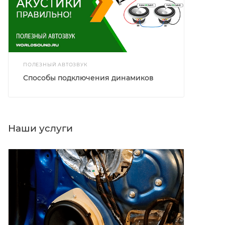
ПОЛЕЗНЫЙ АВТОЗВУК
Способы подключения динамиков
Наши услуги