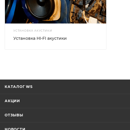
УСТАНОВКА АКУСТИКИ
Установка HI-FI акустики
КАТАЛОГ WS
АКЦИИ
ОТЗЫВЫ
НОВОСТИ