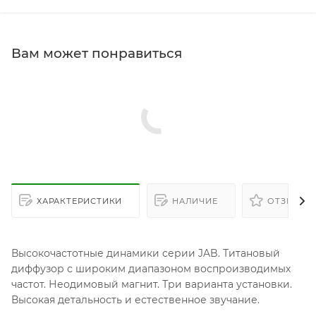
Вам может понравиться
ХАРАКТЕРИСТИКИ
НАЛИЧИЕ
ОТЗЫВЫ
Высокочастотные динамики серии JAB. Титановый
диффузор с широким диапазоном воспроизводимых
частот. Неодимовый магнит. Три варианта установки.
Высокая детальность и естественное звучание.