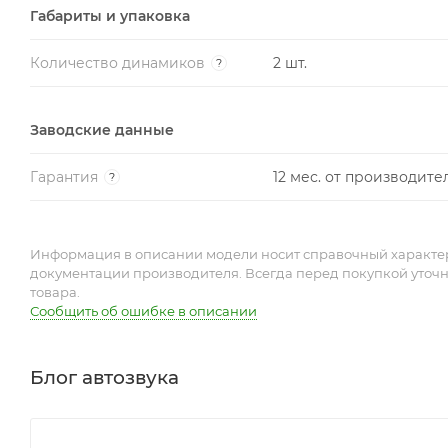
Габариты и упаковка
Количество динамиков
2 шт.
?
Заводские данные
Гарантия
12 мес. от производите
?
Информация в описании модели носит справочный характер 
документации производителя. Всегда перед покупкой уточ
товара.
Сообщить об ошибке в описании
Блог автозвука