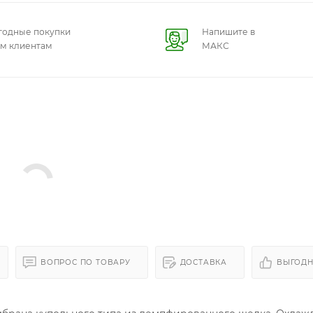
годные покупки
Напишите в
ем клиентам
МАКС
ВОПРОС ПО ТОВАРУ
ДОСТАВКА
ВЫГОДН