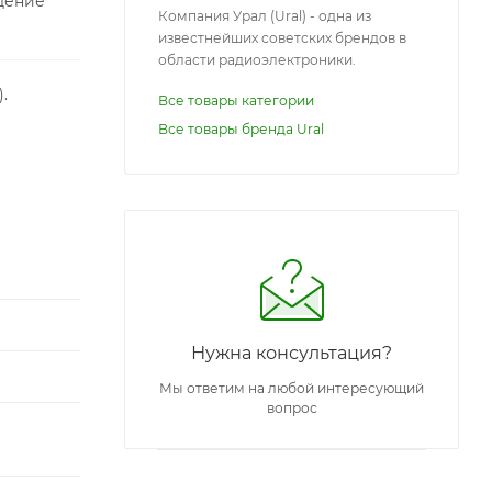
дение
Компания Урал (Ural) - одна из
известнейших советских брендов в
области радиоэлектроники.
.
Все товары категории
Все товары бренда Ural
Нужна консультация?
Мы ответим на любой интересующий
вопрос