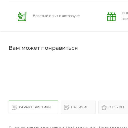
Вы
Богатый опыт в автозвуке
вс
Вам может понравиться
ХАРАКТЕРИСТИКИ
НАЛИЧИЕ
ОТЗЫВЫ