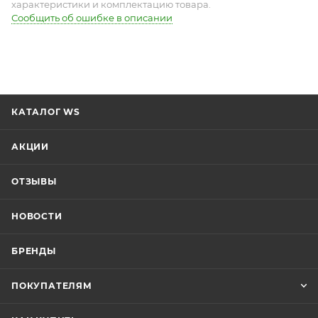
характеристики и комплектацию товара.
Сообщить об ошибке в описании
КАТАЛОГ WS
АКЦИИ
ОТЗЫВЫ
НОВОСТИ
БРЕНДЫ
ПОКУПАТЕЛЯМ