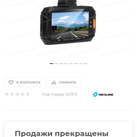
В ИЗБРАННОЕ
СРАВНИТЬ
Код товара:
N11372
Продажи прекращены