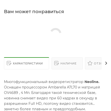
Вам может понравиться
ХАРАКТЕРИСТИКИ
НАЛИЧИЕ
ОТЗЫВЫ
Многофункциональный видеорегистратор
Neoline.
Оснащен процессором Ambarella A7L70 и матрицей
OV4689 , 4 Мп. Благодаря такой технической базе,
новинка снимает видео при 60 кадрах в секунду в
разрешении Full HD, поэтому видео становится
заметно более плавным и правдоподобным.