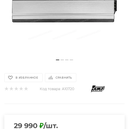
В ИЗБРАННОЕ
СРАВНИТЬ
Код товара:
A10720
29 990
₽
/шт.