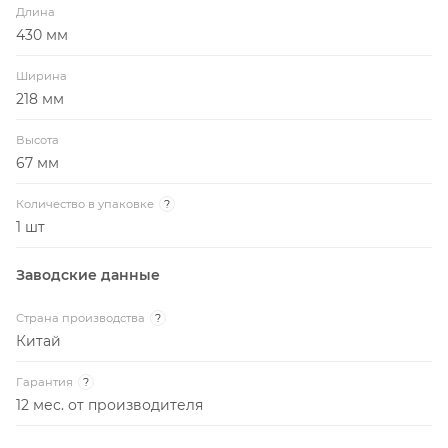
Длина
430 мм
Ширина
218 мм
Высота
67 мм
Количество в упаковке
?
1 шт
Заводские данные
Страна производства
?
Китай
Гарантия
?
12 мес. от производителя