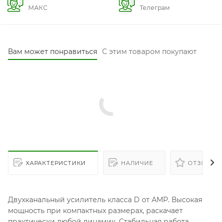
МАКС
Телеграм
Вам может понравиться
С этим товаром покупают
ХАРАКТЕРИСТИКИ
НАЛИЧИЕ
ОТЗЫВЫ
Двухканальный усилитель класса D от AMP. Высокая
мощность при компактных размерах, раскачает
практически любой динамик. Стабильная работа