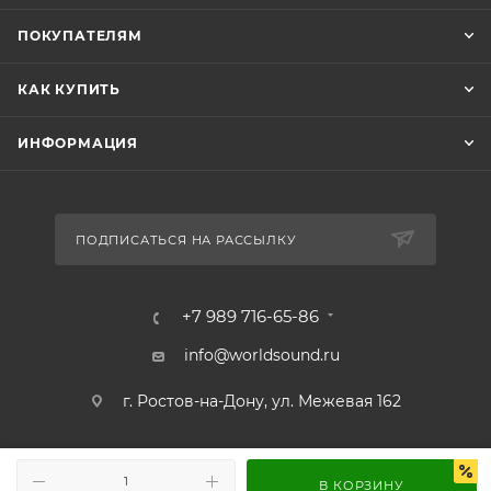
ПОКУПАТЕЛЯМ
КАК КУПИТЬ
ИНФОРМАЦИЯ
ПОДПИСАТЬСЯ НА РАССЫЛКУ
+7 989 716-65-86
info@worldsound.ru
г. Ростов-на-Дону, ул. Межевая 162
В КОРЗИНУ