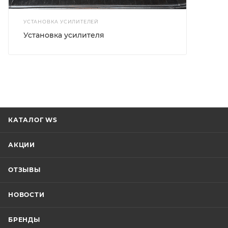
УСТАНОВКА УСИЛИТЕЛЕЙ
Установка усилителя
КАТАЛОГ WS
АКЦИИ
ОТЗЫВЫ
НОВОСТИ
БРЕНДЫ