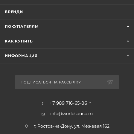
БРЕНДЫ
ПОКУПАТЕЛЯМ
КАК КУПИТЬ
ИНФОРМАЦИЯ
ПОДПИСАТЬСЯ НА РАССЫЛКУ
+7 989 716-65-86
info@worldsound.ru
г. Ростов-на-Дону, ул. Межевая 162