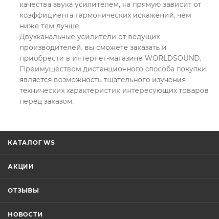
качества звука усилителем, на прямую зависит от
коэффициента гармонических искажений, чем
ниже тем лучше.
Двухканальные усилители от ведущих
производителей, вы сможете заказать и
приобрести в интернет-магазине WORLDSOUND.
Преимуществом дистанционного способа покупки
является возможность тщательного изучения
технических характеристик интересующих товаров
перед заказом.
КАТАЛОГ WS
АКЦИИ
ОТЗЫВЫ
НОВОСТИ