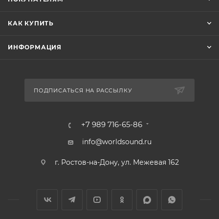
КАК КУПИТЬ
ИНФОРМАЦИЯ
ПОДПИСАТЬСЯ НА РАССЫЛКУ
+7 989 716-65-86
info@worldsound.ru
г. Ростов-на-Дону, ул. Межевая 162