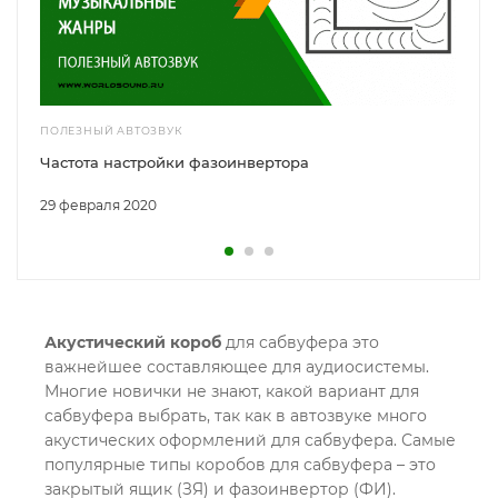
ПОЛЕЗНЫЙ АВТОЗВУК
Частота настройки фазоинвертора
29 февраля 2020
Акустический короб
для сабвуфера это
важнейшее составляющее для аудиосистемы.
Многие новички не знают, какой вариант для
сабвуфера выбрать, так как в автозвуке много
акустических оформлений для сабвуфера. Самые
популярные типы коробов для сабвуфера – это
закрытый ящик (ЗЯ) и фазоинвертор (ФИ).