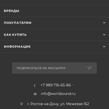
БРЕНДЫ
ПОКУПАТЕЛЯМ
КАК КУПИТЬ
ИНФОРМАЦИЯ
ПОДПИСАТЬСЯ НА РАССЫЛКУ
+7 989 716-65-86
info@worldsound.ru
г. Ростов-на-Дону, ул. Межевая 162