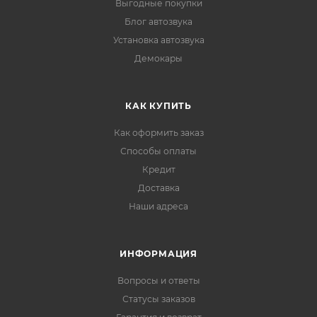
Выгодные покупки
Блог автозвука
Установка автозвука
Демокары
КАК КУПИТЬ
Как оформить заказ
Способы оплаты
Кредит
Доставка
Наши адреса
ИНФОРМАЦИЯ
Вопросы и ответы
Статусы заказов