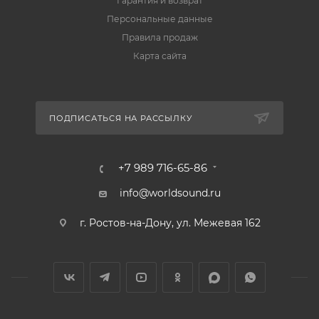
Гарантия и возврат
Персональные данные
Правила продаж
Карта сайта
ПОДПИСАТЬСЯ НА РАССЫЛКУ
+7 989 716-65-86
info@worldsound.ru
г. Ростов-на-Дону, ул. Межевая 162