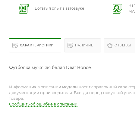
На
Богатый опыт в автозвуке
МА
ХАРАКТЕРИСТИКИ
НАЛИЧИЕ
ОТЗЫВЫ
Футболка мужская белая Deaf Bonce.
Информация в описании модели носит справочный характер 
документации производителя. Всегда перед покупкой уточ
товара.
Сообщить об ошибке в описании