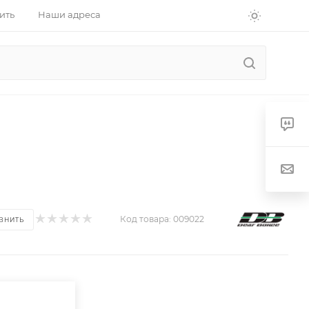
ить
Наши адреса
Код товара:
009022
ВНИТЬ