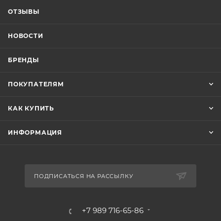
ОТЗЫВЫ
НОВОСТИ
БРЕНДЫ
ПОКУПАТЕЛЯМ
КАК КУПИТЬ
ИНФОРМАЦИЯ
ПОДПИСАТЬСЯ НА РАССЫЛКУ
+7 989 716-65-86