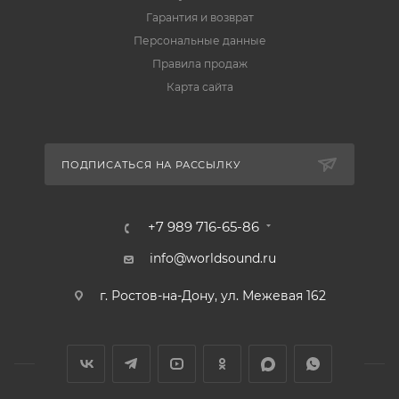
Гарантия и возврат
Персональные данные
Правила продаж
Карта сайта
ПОДПИСАТЬСЯ НА РАССЫЛКУ
+7 989 716-65-86
info@worldsound.ru
г. Ростов-на-Дону, ул. Межевая 162