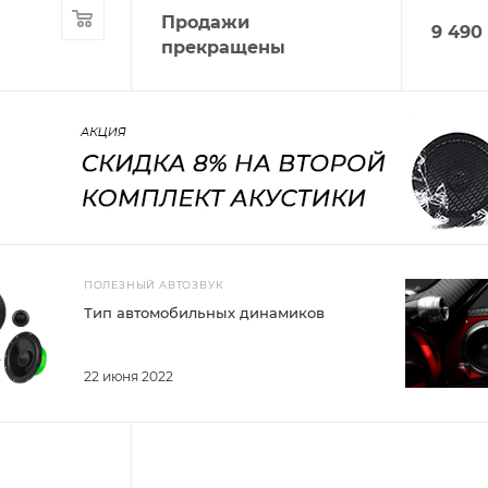
Продажи
9 490
прекращены
ПОЛЕЗНЫЙ АВТОЗВУК
Тип автомобильных динамиков
22 июня 2022