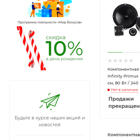
Компонентная 
Infinity Primus 
см, 80 Вт / 240 
Нет в наличии
Продажи
прекраще
Будьте в курсе наших акций и
новостей
Компонентна