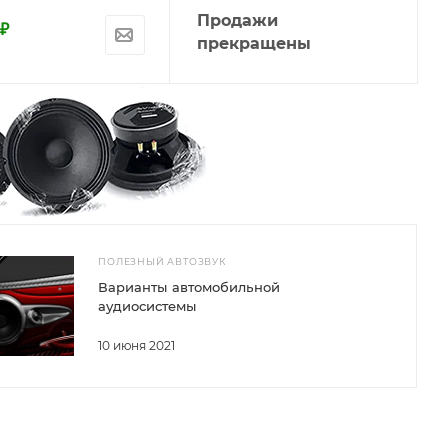
Продажи
₽
прекращены
ПОЛЕЗНЫЙ АВТОЗВУК
Варианты автомобильной
аудиосистемы
10 июня 2021