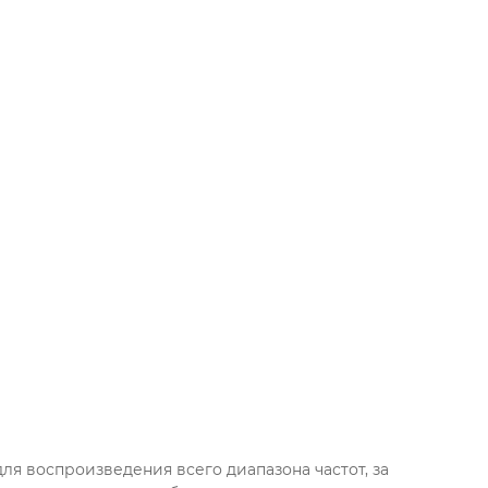
ля воспроизведения всего диапазона частот, за