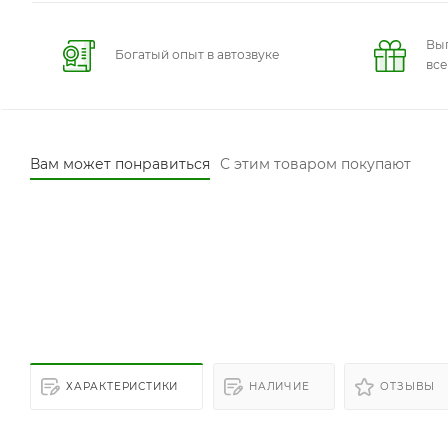
Вы
Богатый опыт в автозвуке
вс
Вам может понравиться
С этим товаром покупают
ХАРАКТЕРИСТИКИ
НАЛИЧИЕ
ОТЗЫВЫ