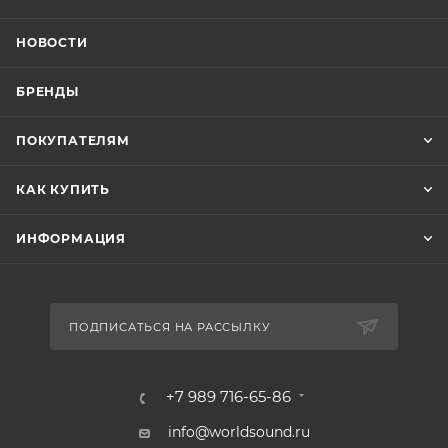
НОВОСТИ
БРЕНДЫ
ПОКУПАТЕЛЯМ
КАК КУПИТЬ
ИНФОРМАЦИЯ
ПОДПИСАТЬСЯ НА РАССЫЛКУ
+7 989 716-65-86
info@worldsound.ru