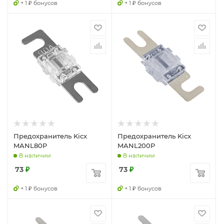
+ 1 ₽ бонусов
+ 1 ₽ бонусов
Предохранитель Kicx
Предохранитель Kicx
MANL80P
MANL200P
В наличии
В наличии
73
₽
73
₽
+ 1 ₽ бонусов
+ 1 ₽ бонусов