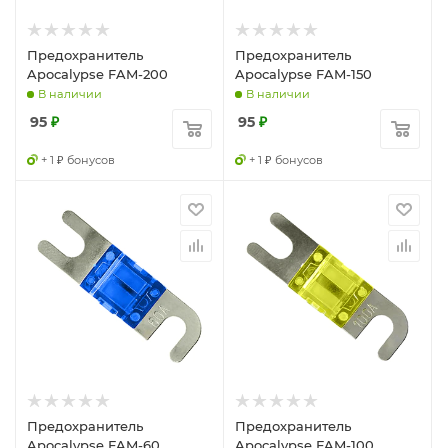
Предохранитель
Предохранитель
Apocalypse FAM-200
Apocalypse FAM-150
В наличии
В наличии
95
₽
95
₽
+ 1 ₽ бонусов
+ 1 ₽ бонусов
Предохранитель
Предохранитель
Apocalypse FAM-60
Apocalypse FAM-100