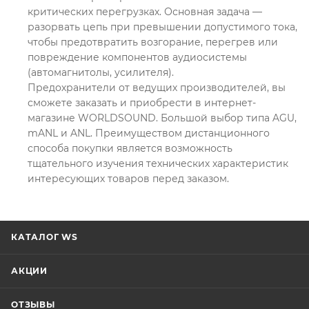
критических перегрузках. Основная задача —
разорвать цепь при превышении допустимого тока,
чтобы предотвратить возгорание, перегрев или
повреждение компонентов аудиосистемы
(автомагнитолы, усилителя).
Предохранители от ведущих производителей, вы
сможете заказать и приобрести в интернет-
магазине WORLDSOUND. Большой выбор типа AGU,
mANL и ANL. Преимуществом дистанционного
способа покупки является возможность
тщательного изучения технических характеристик
интересующих товаров перед заказом.
КАТАЛОГ WS
АКЦИИ
ОТЗЫВЫ