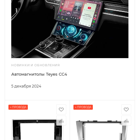
НОВИНКИ И ОБНОВЛЕНИЯ
Автомагнитолы Teyes CC4
5 декабря 2024
+ ПРОВОДА
+ ПРОВОДА