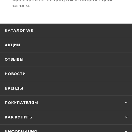
заказом.
КАТАЛОГ WS
АКЦИИ
ОТЗЫВЫ
НОВОСТИ
БРЕНДЫ
ПОКУПАТЕЛЯМ
КАК КУПИТЬ
ИНФОРМАЦИЯ