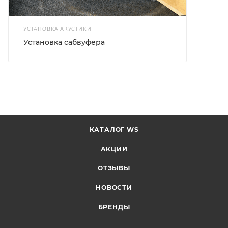
УСТАНОВКА АКУСТИКИ
Установка сабвуфера
КАТАЛОГ WS
АКЦИИ
ОТЗЫВЫ
НОВОСТИ
БРЕНДЫ