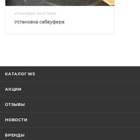
УСТАНОВКА АКУСТИКИ
Установка сабвуфера
КАТАЛОГ WS
АКЦИИ
ОТЗЫВЫ
НОВОСТИ
БРЕНДЫ