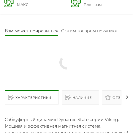
МАКС
Телеграм
Вам может понравиться
С этим товаром покупают
ХАРАКТЕРИСТИКИ
НАЛИЧИЕ
ОТЗЫВЫ
Сабвуферный динамик Dynamic State серии Viking.
Мощная и эффективная магнитная система,
проверенная высокотемпературная звуковая катушка 3