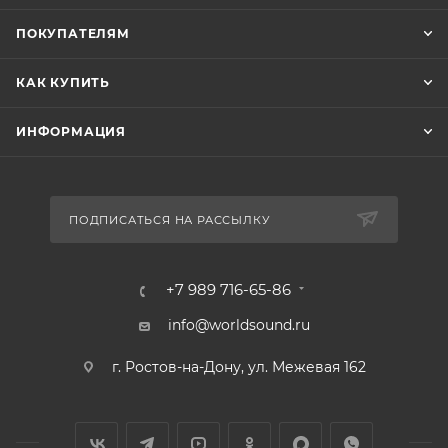
ПОКУПАТЕЛЯМ
КАК КУПИТЬ
ИНФОРМАЦИЯ
ПОДПИСАТЬСЯ НА РАССЫЛКУ
+7 989 716-65-86
В КОРЗИНУ
info@worldsound.ru
г. Ростов-на-Дону, ул. Межевая 162