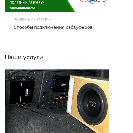
ПОЛЕЗНЫЙ АВТОЗВУК
Способы подключения сабвуферов
Наши услуги