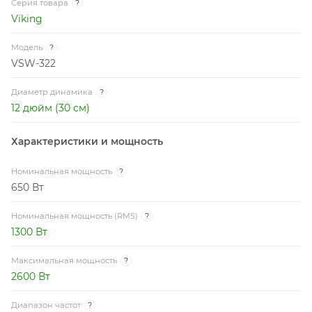
Серия товара
?
Viking
Модель
?
VSW-322
Диаметр динамика
?
12 дюйм (30 см)
Характеристики и мощность
Номинальная мощность
?
650 Вт
Номинальная мощность (RMS)
?
1300 Вт
Максимальная мощность
?
2600 Вт
Диапазон частот
?