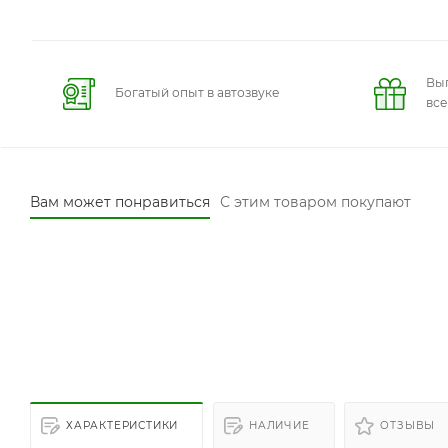
Вы
Богатый опыт в автозвуке
вс
Вам может понравиться
С этим товаром покупают
ХАРАКТЕРИСТИКИ
НАЛИЧИЕ
ОТЗЫВЫ