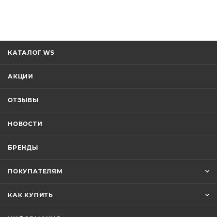
КАТАЛОГ WS
АКЦИИ
ОТЗЫВЫ
НОВОСТИ
БРЕНДЫ
ПОКУПАТЕЛЯМ
КАК КУПИТЬ