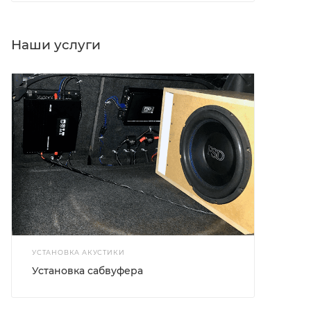
Наши услуги
УСТАНОВКА АКУСТИКИ
Установка сабвуфера