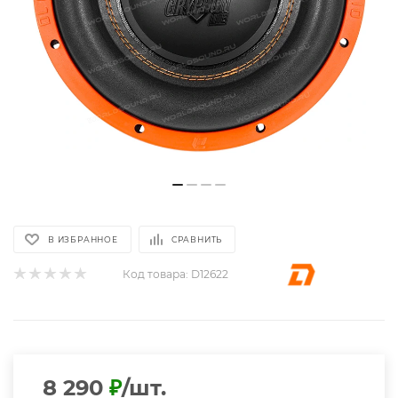
В ИЗБРАННОЕ
СРАВНИТЬ
Код товара:
D12622
8 290
₽
/шт.