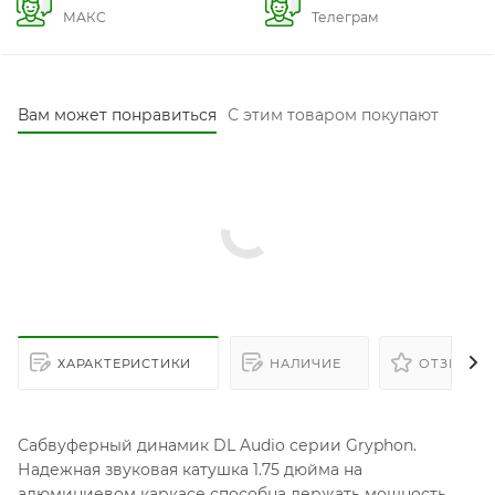
МАКС
Телеграм
Вам может понравиться
С этим товаром покупают
ХАРАКТЕРИСТИКИ
НАЛИЧИЕ
ОТЗЫВЫ
Сабвуферный динамик DL Audio серии Gryphon.
Надежная звуковая катушка 1.75 дюйма на
алюминиевом каркасе способна держать мощность