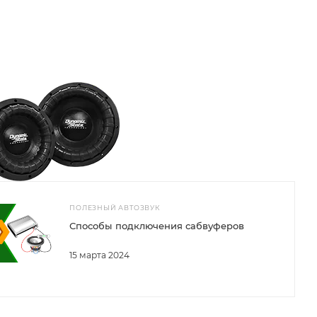
ПОЛЕЗНЫЙ АВТОЗВУК
Способы подключения сабвуферов
15 марта 2024