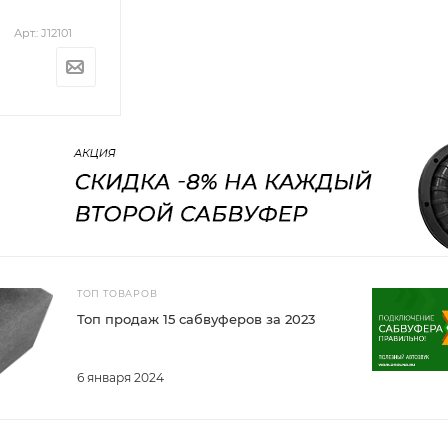
Арт.: J12101
ТОП ТОВАРОВ
Топ продаж 15 сабвуферов за 2023
6 января 2024