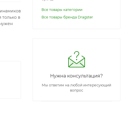
Все товары категории
 динамиков
 только в
Все товары бренда Dragster
 нужен
Нужна консультация?
Мы ответим на любой интересующий
вопрос