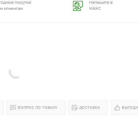
годные покупки
Напишите в
ем клиентам
МАКС
ВОПРОС ПО ТОВАРУ
ДОСТАВКА
ВЫГОДН