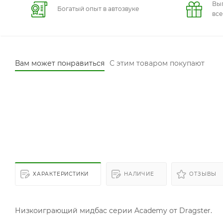
Вы
Богатый опыт в автозвуке
вс
Вам может понравиться
С этим товаром покупают
ХАРАКТЕРИСТИКИ
НАЛИЧИЕ
ОТЗЫВЫ
Низкоиграющий мидбас серии Academy от Dragster.