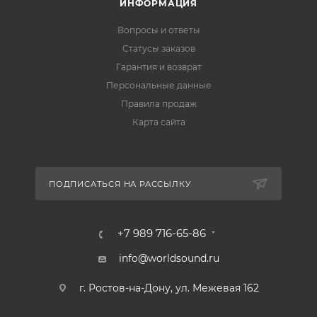
ИНФОРМАЦИЯ
Вопросы и ответы
Статусы заказов
Гарантия и возврат
Персональные данные
Правила продаж
Карта сайта
ПОДПИСАТЬСЯ НА РАССЫЛКУ
+7 989 716-65-86
info@worldsound.ru
г. Ростов-на-Дону, ул. Межевая 162