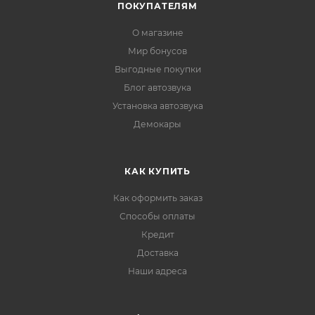
ПОКУПАТЕЛЯМ
О магазине
Мир бонусов
Выгодные покупки
Блог автозвука
Установка автозвука
Демокары
КАК КУПИТЬ
Как оформить заказ
Способы оплаты
Кредит
Доставка
Наши адреса