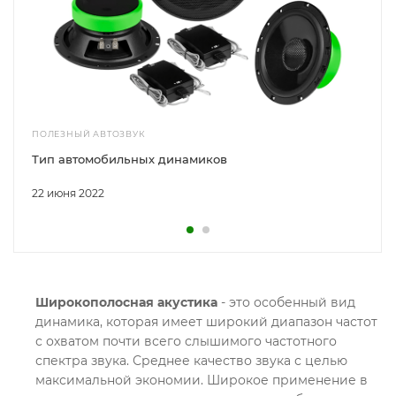
ПОЛЕЗНЫЙ АВТОЗВУК
Тип автомобильных динамиков
22 июня 2022
Широкополосная акустика
- это особенный вид
динамика, которая имеет широкий диапазон частот
с охватом почти всего слышимого частотного
спектра звука. Среднее качество звука с целью
максимальной экономии. Широкое применение в