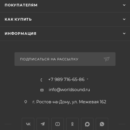
ПОКУПАТЕЛЯМ
КАК КУПИТЬ
ИНФОРМАЦИЯ
ПОДПИСАТЬСЯ НА РАССЫЛКУ
+7 989 716-65-86
info@worldsound.ru
г. Ростов-на-Дону, ул. Межевая 162