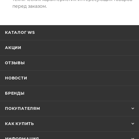
перед заказом.
КАТАЛОГ WS
АКЦИИ
ОТЗЫВЫ
НОВОСТИ
БРЕНДЫ
ПОКУПАТЕЛЯМ
КАК КУПИТЬ
ИНФОРМАЦИЯ