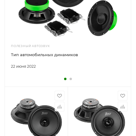
ПОЛЕЗНЫЙ АВТОЗВУК
Тип автомобильных динамиков
22 июня 2022