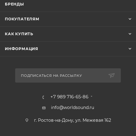
БРЕНДЫ
ПОКУПАТЕЛЯМ
КАК КУПИТЬ
ИНФОРМАЦИЯ
ПОДПИСАТЬСЯ НА РАССЫЛКУ
+7 989 716-65-86
info@worldsound.ru
г. Ростов-на-Дону, ул. Межевая 162