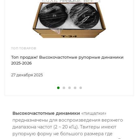
ТОП ТОВАРОВ
Топ продаж! Высокочастотные рупорные динамики
2025-2026
27 декабря 2025
Высокочастотные динамики
«пищалки»
предназначены для воспроизведения верхнего
диапазона частот (2 ~ 20 кГц). Твитеры имеют
рупорную форму не большого размера где