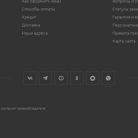
Как оформить заказ
Вопросы и о
Способы оплаты
Статусы зака
Кредит
Гарантия и в
Доставка
Персональн
Наши адреса
Правила пр
Карта сайта
 согласия правообладателя.