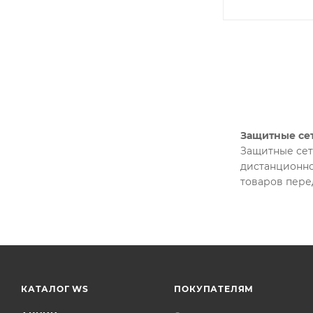
Защитные се
Защитные сет
дистанционно
товаров перед
КАТАЛОГ WS
ПОКУПАТЕЛЯМ