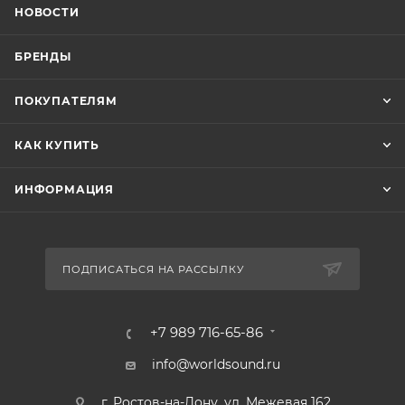
НОВОСТИ
БРЕНДЫ
ПОКУПАТЕЛЯМ
КАК КУПИТЬ
ИНФОРМАЦИЯ
ПОДПИСАТЬСЯ НА РАССЫЛКУ
+7 989 716-65-86
info@worldsound.ru
г. Ростов-на-Дону, ул. Межевая 162