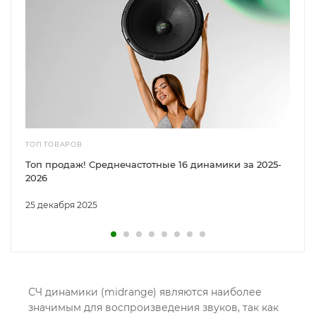
ТОП ТОВАРОВ
Топ продаж! Cреднечастотные 16 динамики за 2025-
2026
25 декабря 2025
СЧ динамики (midrange) являются наиболее
значимым для воспроизведения звуков, так как