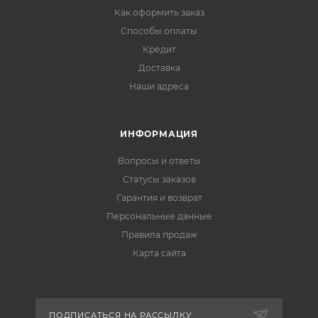
Как оформить заказ
Способы оплаты
Кредит
Доставка
Наши адреса
ИНФОРМАЦИЯ
Вопросы и ответы
Статусы заказов
Гарантия и возврат
Персональные данные
Правила продаж
Карта сайта
ПОДПИСАТЬСЯ НА РАССЫЛКУ