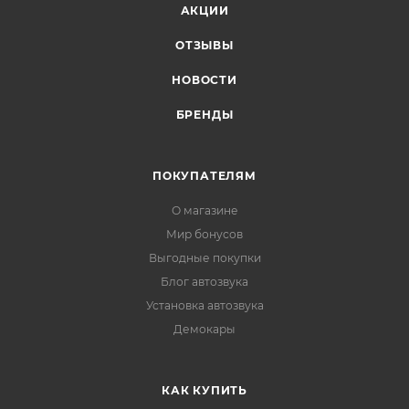
АКЦИИ
ОТЗЫВЫ
НОВОСТИ
БРЕНДЫ
ПОКУПАТЕЛЯМ
О магазине
Мир бонусов
Выгодные покупки
Блог автозвука
Установка автозвука
Демокары
КАК КУПИТЬ