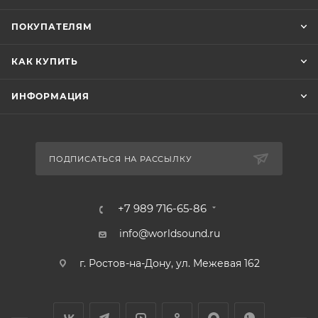
ПОКУПАТЕЛЯМ
КАК КУПИТЬ
ИНФОРМАЦИЯ
ПОДПИСАТЬСЯ НА РАССЫЛКУ
+7 989 716-65-86
info@worldsound.ru
г. Ростов-на-Дону, ул. Межевая 162