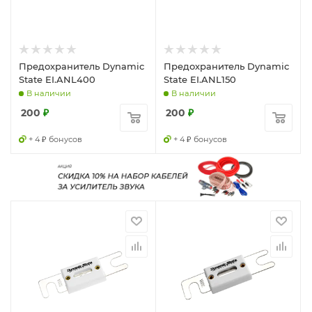
Предохранитель Dynamic
Предохранитель Dynamic
State EI.ANL400
State EI.ANL150
В наличии
В наличии
200
₽
200
₽
+ 4 ₽ бонусов
+ 4 ₽ бонусов