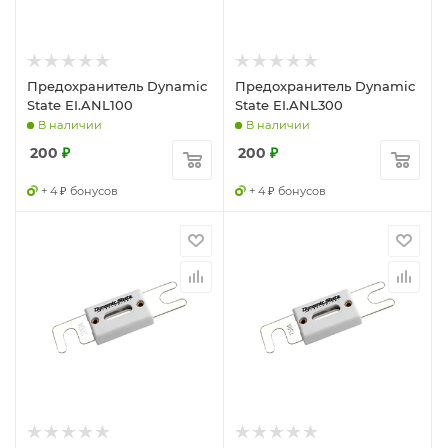
Предохранитель Dynamic
Предохранитель Dynamic
State EI.ANL100
State EI.ANL300
В наличии
В наличии
200
₽
200
₽
+ 4 ₽ бонусов
+ 4 ₽ бонусов