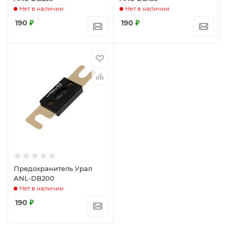
Нет в наличии
Нет в наличии
190
₽
190
₽
Предохранитель Урал
ANL-DB200
Нет в наличии
190
₽