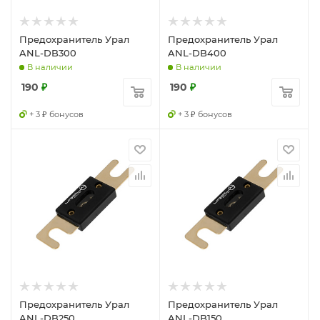
Предохранитель Урал
Предохранитель Урал
ANL-DB300
ANL-DB400
В наличии
В наличии
190
₽
190
₽
+ 3 ₽ бонусов
+ 3 ₽ бонусов
Предохранитель Урал
Предохранитель Урал
ANL-DB250
ANL-DB150