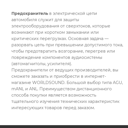
Предохранитель
в электрической цепи
автомобиля служит для защиты
электрооборудования от сверхтоков, которые
возникают при коротком замыкании или
критических перегрузках. Основная задача —
разорвать цепь при превышении допустимого тока,
чтобы предотвратить возгорание, перегрев или
повреждение компонентов аудиосистемы
(автомагнитолы, усилителя).
Предохранители от ведущих производителей, вы
сможете заказать и приобрести в интернет-
магазине WORLDSOUND. Большой выбор типа AGU,
mANL и ANL. Преимуществом дистанционного
способа покупки является возможность
тщательного изучения технических характеристик
интересующих товаров перед заказом.