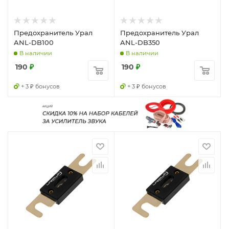
Предохранитель Урал
Предохранитель Урал
ANL-DB100
ANL-DB350
В наличии
В наличии
190
₽
190
₽
+ 3 ₽ бонусов
+ 3 ₽ бонусов