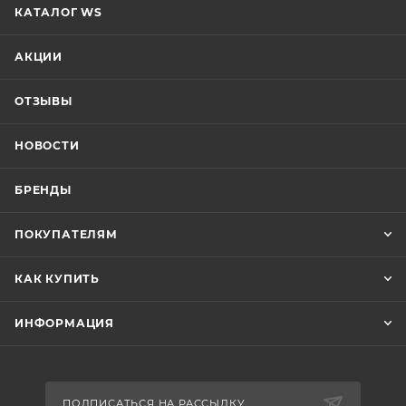
КАТАЛОГ WS
АКЦИИ
ОТЗЫВЫ
НОВОСТИ
БРЕНДЫ
ПОКУПАТЕЛЯМ
КАК КУПИТЬ
ИНФОРМАЦИЯ
ПОДПИСАТЬСЯ НА РАССЫЛКУ