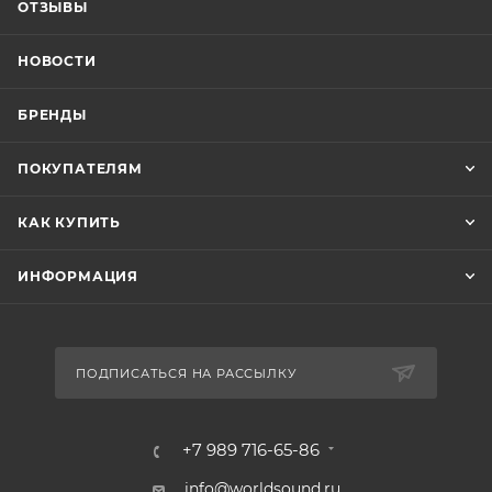
ОТЗЫВЫ
НОВОСТИ
БРЕНДЫ
ПОКУПАТЕЛЯМ
КАК КУПИТЬ
ИНФОРМАЦИЯ
ПОДПИСАТЬСЯ НА РАССЫЛКУ
+7 989 716-65-86
info@worldsound.ru