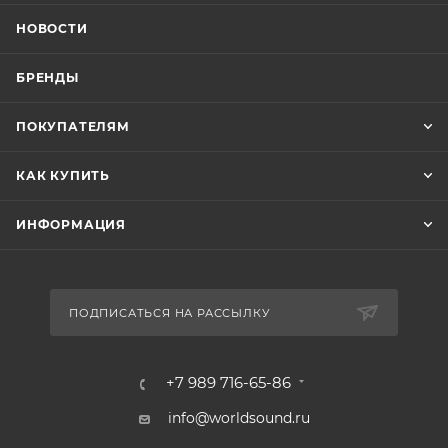
НОВОСТИ
БРЕНДЫ
ПОКУПАТЕЛЯМ
КАК КУПИТЬ
ИНФОРМАЦИЯ
ПОДПИСАТЬСЯ НА РАССЫЛКУ
+7 989 716-65-86
info@worldsound.ru