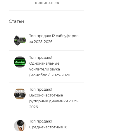
ПОДПИСАТЬСЯ
Статьи
Топ продаж 12 сабвуферов
за 2025-2026
Топ продаж!
Одноканальные
усилители звука
(моноблок) 2025-2026
Топ продаж!
Высокочастотные
рупорные динамики 2025-
2026
Топ продаж!
Cреднечастотные 16