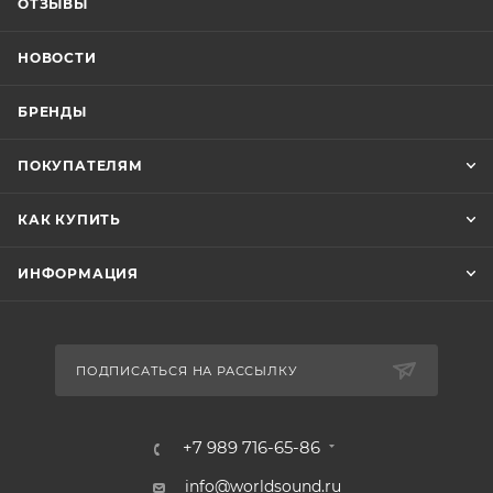
ОТЗЫВЫ
НОВОСТИ
БРЕНДЫ
ПОКУПАТЕЛЯМ
КАК КУПИТЬ
ИНФОРМАЦИЯ
ПОДПИСАТЬСЯ НА РАССЫЛКУ
+7 989 716-65-86
info@worldsound.ru