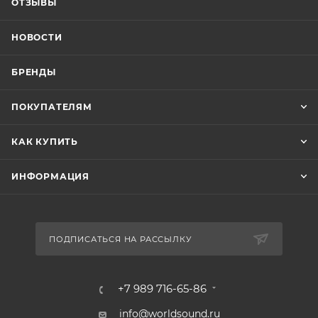
ОТЗЫВЫ
НОВОСТИ
БРЕНДЫ
ПОКУПАТЕЛЯМ
КАК КУПИТЬ
ИНФОРМАЦИЯ
ПОДПИСАТЬСЯ НА РАССЫЛКУ
+7 989 716-65-86
info@worldsound.ru