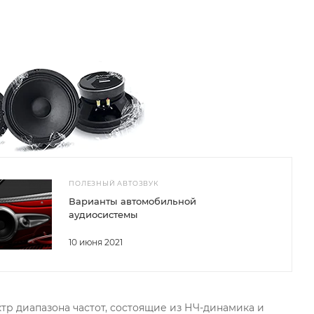
ПОЛЕЗНЫЙ АВТОЗВУК
Варианты автомобильной
аудиосистемы
10 июня 2021
тр диапазона частот, состоящие из НЧ-динамика и