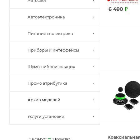
Автосвет
6 490
₽
Автоэлектроника
Питание и электрика
Приборы и интерфейсы
Шумо-виброизоляция
Промо атрибутика
Архив моделей
Услуги установки
Коаксиальная