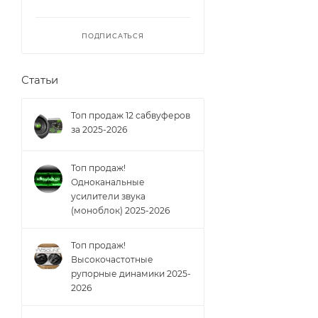
ПОДПИСАТЬСЯ
Статьи
Топ продаж 12 сабвуферов
за 2025-2026
Топ продаж!
Одноканальные
усилители звука
(моноблок) 2025-2026
Топ продаж!
Высокочастотные
рупорные динамики 2025-
2026