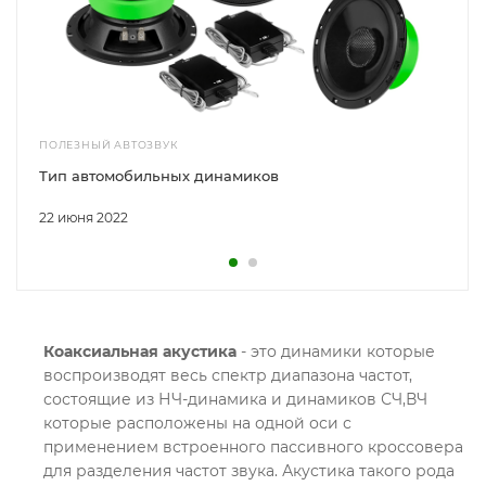
ПОЛЕЗНЫЙ АВТОЗВУК
Тип автомобильных динамиков
22 июня 2022
Коаксиальная акустика
- это динамики которые
воспроизводят весь спектр диапазона частот,
состоящие из НЧ-динамика и динамиков СЧ,ВЧ
которые расположены на одной оси с
применением встроенного пассивного кроссовера
для разделения частот звука. Акустика такого рода