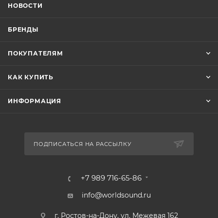
НОВОСТИ
БРЕНДЫ
ПОКУПАТЕЛЯМ
КАК КУПИТЬ
ИНФОРМАЦИЯ
ПОДПИСАТЬСЯ НА РАССЫЛКУ
+7 989 716-65-86
info@worldsound.ru
г. Ростов-на-Дону, ул. Межевая 162