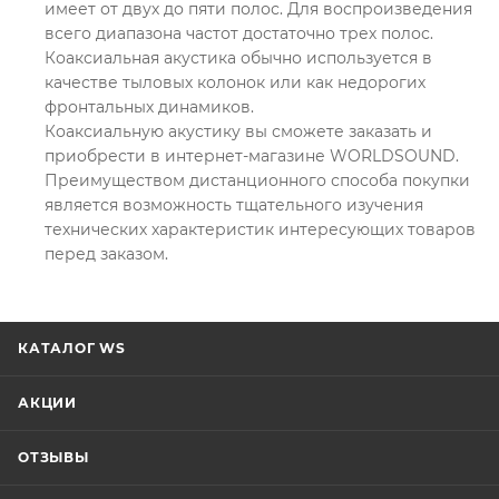
имеет от двух до пяти полос. Для воспроизведения
всего диапазона частот достаточно трех полос.
Коаксиальная акустика обычно используется в
качестве тыловых колонок или как недорогих
фронтальных динамиков.
Коаксиальную акустику вы сможете заказать и
приобрести в интернет-магазине WORLDSOUND.
Преимуществом дистанционного способа покупки
является возможность тщательного изучения
технических характеристик интересующих товаров
перед заказом.
КАТАЛОГ WS
АКЦИИ
ОТЗЫВЫ