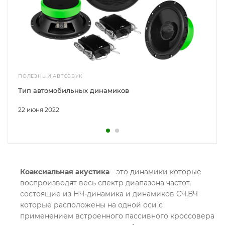
ПОЛЕЗНЫЙ АВТОЗВУК
Тип автомобильных динамиков
22 июня 2022
Коаксиальная акустика
- это динамики которые
воспроизводят весь спектр диапазона частот,
состоящие из НЧ-динамика и динамиков СЧ,ВЧ
которые расположены на одной оси с
применением встроенного пассивного кроссовера