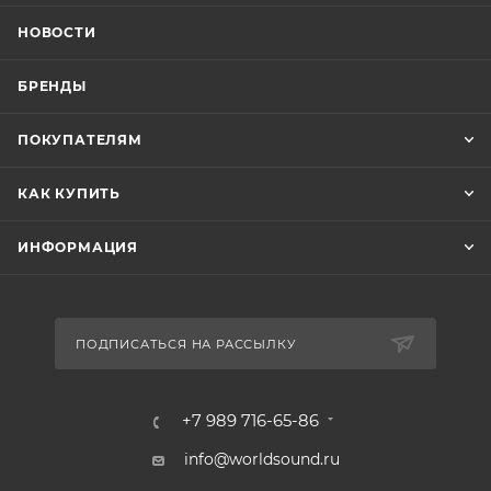
НОВОСТИ
БРЕНДЫ
ПОКУПАТЕЛЯМ
КАК КУПИТЬ
ИНФОРМАЦИЯ
ПОДПИСАТЬСЯ НА РАССЫЛКУ
+7 989 716-65-86
info@worldsound.ru