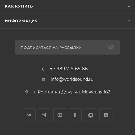
КАК КУПИТЬ
ИНФОРМАЦИЯ
ПОДПИСАТЬСЯ НА РАССЫЛКУ
+7 989 716-65-86
info@worldsound.ru
г. Ростов-на-Дону, ул. Межевая 162