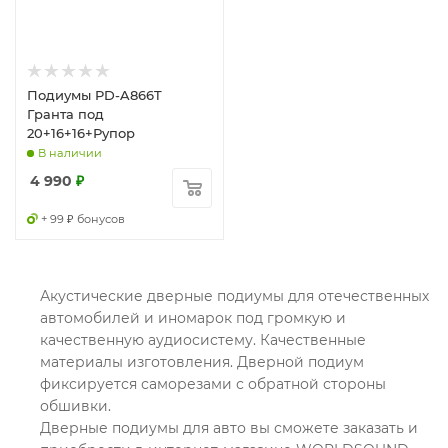
Подиумы PD-A866T
Гранта под
20+16+16+Рупор
В наличии
4 990
₽
+ 99 ₽ бонусов
Акустические дверные подиумы для отечественных
автомобилей и иномарок под громкую и
качественную аудиосистему. Качественные
материалы изготовления. Дверной подиум
фиксируется саморезами с обратной стороны
обшивки.
Дверные подиумы для авто вы сможете заказать и