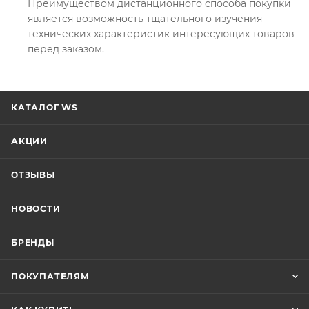
Преимуществом дистанционного способа покупки
является возможность тщательного изучения
технических характеристик интересующих товаров
перед заказом.
КАТАЛОГ WS
АКЦИИ
ОТЗЫВЫ
НОВОСТИ
БРЕНДЫ
ПОКУПАТЕЛЯМ