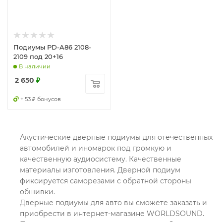
Подиумы PD-A86 2108-
2109 под 20+16
В наличии
2 650
₽
+ 53 ₽ бонусов
Акустические дверные подиумы для отечественных
автомобилей и иномарок под громкую и
качественную аудиосистему. Качественные
материалы изготовления. Дверной подиум
фиксируется саморезами с обратной стороны
обшивки.
Дверные подиумы для авто вы сможете заказать и
приобрести в интернет-магазине WORLDSOUND.