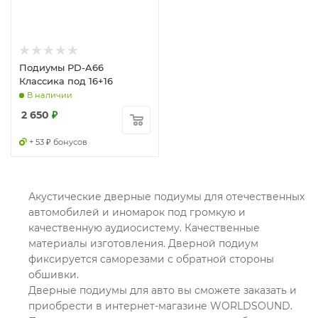
Подиумы PD-A66
Классика под 16+16
В наличии
2 650
₽
+ 53 ₽ бонусов
Акустические дверные подиумы для отечественных
автомобилей и иномарок под громкую и
качественную аудиосистему. Качественные
материалы изготовления. Дверной подиум
фиксируется саморезами с обратной стороны
обшивки.
Дверные подиумы для авто вы сможете заказать и
приобрести в интернет-магазине WORLDSOUND.