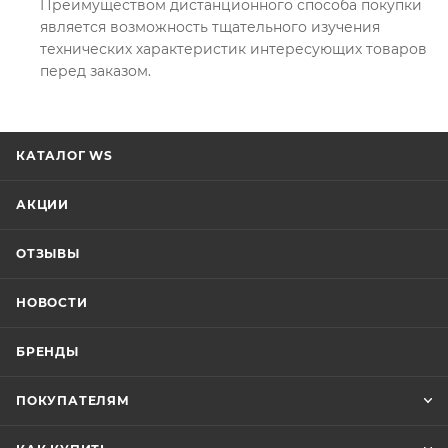
Преимуществом дистанционного способа покупки
является возможность тщательного изучения
технических характеристик интересующих товаров
перед заказом.
КАТАЛОГ WS
АКЦИИ
ОТЗЫВЫ
НОВОСТИ
БРЕНДЫ
ПОКУПАТЕЛЯМ