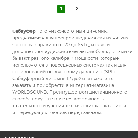
1
2
Сабвуфер
- это низкочастотный динамик,
предназначен для воспроизведения самых низких
частот, как правило от 20 до 63 Гц, и служит
дополнением аудиосистемы автомобиля. Динамики
бывают разного калибра и мощности которые
используются в повседневных системах так и для
соревнований по звуковому давлению (SPL).
Сабвуферный динамик 12 дюйм вы сможете
заказать и приобрести в интернет-магазине
WORLDSOUND. Преимуществом дистанционного
способа покупки является возможность
тщательного изучения технических характеристик
интересующих товаров перед заказом.