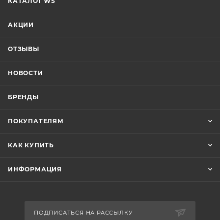
КАТАЛОГ WS
АКЦИИ
ОТЗЫВЫ
НОВОСТИ
БРЕНДЫ
ПОКУПАТЕЛЯМ
КАК КУПИТЬ
ИНФОРМАЦИЯ
ПОДПИСАТЬСЯ НА РАССЫЛКУ