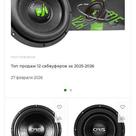
ТОП ТОВАРОВ
Топ продаж 12 сабвуферов за 2025-2026
27 февраля 2026