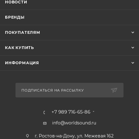
НОВОСТИ
БРЕНДЫ
ПОКУПАТЕЛЯМ
КАК КУПИТЬ
ИНФОРМАЦИЯ
ПОДПИСАТЬСЯ НА РАССЫЛКУ
+7 989 716-65-86
info@worldsound.ru
г. Ростов-на-Дону, ул. Межевая 162