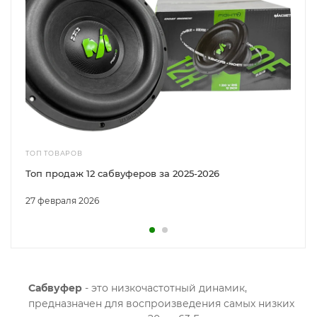
ТОП ТОВАРОВ
Топ продаж 12 сабвуферов за 2025-2026
27 февраля 2026
Сабвуфер
- это низкочастотный динамик,
предназначен для воспроизведения самых низких